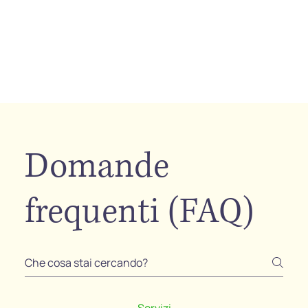
Domande
frequenti (FAQ)
Servizi